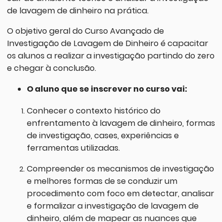
de lavagem de dinheiro na prática.
O objetivo geral do Curso Avançado de
Investigação de Lavagem de Dinheiro é capacitar
os alunos a realizar a investigação partindo do zero
e chegar à conclusão.
O aluno que se inscrever no curso vai:
Conhecer o contexto histórico do
enfrentamento à lavagem de dinheiro, formas
de investigação, cases, experiências e
ferramentas utilizadas.
Compreender os mecanismos de investigação
e melhores formas de se conduzir um
procedimento com foco em detectar, analisar
e formalizar a investigação de lavagem de
dinheiro, além de mapear as nuances que