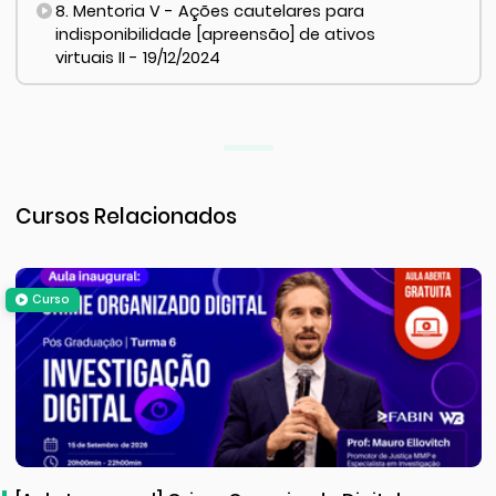
8. Mentoria V - Ações cautelares para
indisponibilidade [apreensão] de ativos
virtuais II - 19/12/2024
Cursos Relacionados
Curso