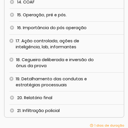
14. COAF
15. Operação, pré e pós.
16. Importância do pós operação
17. Ação controlada, ações de
inteligência, lab, informantes
18. Cegueira deliberada e inversão do
ônus da prova
19. Detalhamento das condutas e
estratégias processuais
20. Relatório final
21. Infiltração policial
1 dias de duração