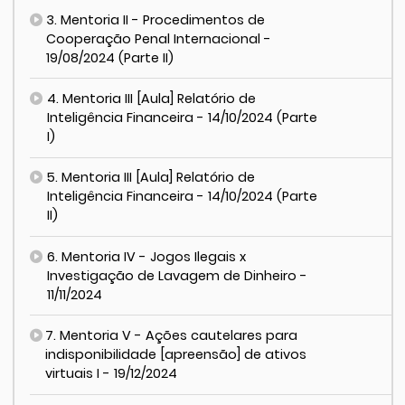
3. Mentoria II - Procedimentos de
Cooperação Penal Internacional -
19/08/2024 (Parte II)
4. Mentoria III [Aula] Relatório de
Inteligência Financeira - 14/10/2024 (Parte
I)
5. Mentoria III [Aula] Relatório de
Inteligência Financeira - 14/10/2024 (Parte
II)
6. Mentoria IV - Jogos Ilegais x
Investigação de Lavagem de Dinheiro -
11/11/2024
7. Mentoria V - Ações cautelares para
indisponibilidade [apreensão] de ativos
virtuais I - 19/12/2024