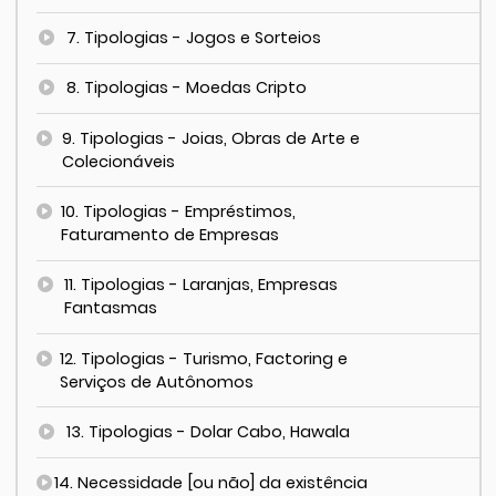
7. Tipologias - Jogos e Sorteios
8. Tipologias - Moedas Cripto
9. Tipologias - Joias, Obras de Arte e
Colecionáveis
10. Tipologias - Empréstimos,
Faturamento de Empresas
11. Tipologias - Laranjas, Empresas
Fantasmas
12. Tipologias - Turismo, Factoring e
Serviços de Autônomos
13. Tipologias - Dolar Cabo, Hawala
14. Necessidade [ou não] da existência