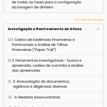
de todas as fases para a configuração
da lavagem de dinheiro
1 dias de duração
Investigação e Rastreamento de Ativos
5
1. Coleta de Evidências Financeiras e
Patrimoniais e Análise de Trilhas
Financeiras ("Paper Trail")
2. Ferramentas investigativas - busca e
apreensão, cadeia de custódia e analise
das apreensões
3. Arrecadação de documentos,
vigilância e diligências diversas
4. Medidas Assecuratórias