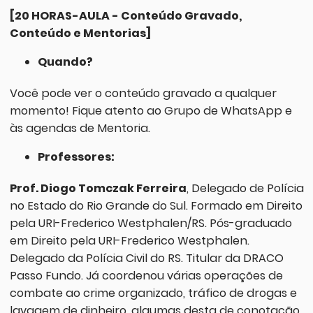
[20 HORAS-AULA - Conteúdo Gravado,
Conteúdo e Mentorias]
Quando?
Você pode ver o conteúdo gravado a qualquer
momento! Fique atento ao Grupo de WhatsApp e
às agendas de Mentoria.
Professores:
Prof. Diogo Tomczak Ferreira
, Delegado de Polícia
no Estado do Rio Grande do Sul. Formado em Direito
pela URI-Frederico Westphalen/RS. Pós-graduado
em Direito pela URI-Frederico Westphalen.
Delegado da Polícia Civil do RS. Titular da DRACO
Passo Fundo. Já coordenou várias operações de
combate ao crime organizado, tráfico de drogas e
lavagem de dinheiro, algumas desta de conotação