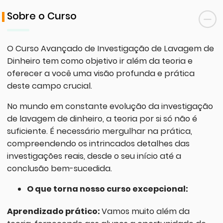
Sobre o Curso
O Curso Avançado de Investigação de Lavagem de
Dinheiro tem como objetivo ir além da teoria e
oferecer a você uma visão profunda e prática
deste campo crucial.
No mundo em constante evolução da investigação
de lavagem de dinheiro, a teoria por si só não é
suficiente. É necessário mergulhar na prática,
compreendendo os intrincados detalhes das
investigações reais, desde o seu início até a
conclusão bem-sucedida.
O que torna nosso curso excepcional:
Aprendizado prático:
Vamos muito além da