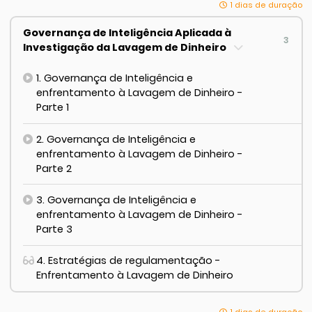
1 dias de duração
Governança de Inteligência Aplicada à
3
Investigação da Lavagem de Dinheiro
1. Governança de Inteligência e
enfrentamento à Lavagem de Dinheiro -
Parte 1
2. Governança de Inteligência e
enfrentamento à Lavagem de Dinheiro -
Parte 2
3. Governança de Inteligência e
enfrentamento à Lavagem de Dinheiro -
Parte 3
4. Estratégias de regulamentação -
Enfrentamento à Lavagem de Dinheiro