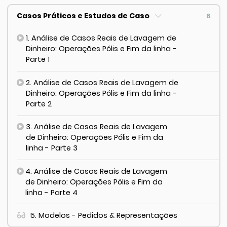
Casos Práticos e Estudos de Caso
6
1. Análise de Casos Reais de Lavagem de
Dinheiro: Operações Pólis e Fim da linha -
Parte 1
2. Análise de Casos Reais de Lavagem de
Dinheiro: Operações Pólis e Fim da linha -
Parte 2
3. Análise de Casos Reais de Lavagem
de Dinheiro: Operações Pólis e Fim da
linha - Parte 3
4. Análise de Casos Reais de Lavagem
de Dinheiro: Operações Pólis e Fim da
linha - Parte 4
5. Modelos - Pedidos & Representações