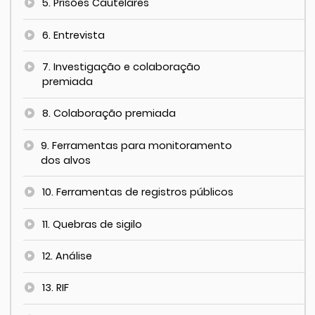
5. Prisões Cautelares
6. Entrevista
7. Investigação e colaboração
premiada
8. Colaboração premiada
9. Ferramentas para monitoramento
dos alvos
10. Ferramentas de registros públicos
11. Quebras de sigilo
12. Análise
13. RIF