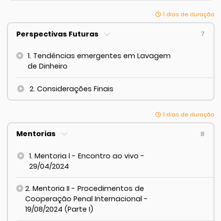
1 dias de duração
Perspectivas Futuras
7
1. Tendências emergentes em Lavagem
de Dinheiro
2. Considerações Finais
1 dias de duração
Mentorias
8
1. Mentoria I - Encontro ao vivo -
29/04/2024
2. Mentoria II - Procedimentos de
Cooperação Penal Internacional -
19/08/2024 (Parte I)