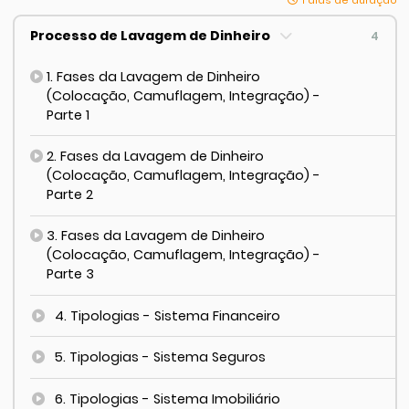
1 dias de duração
Processo de Lavagem de Dinheiro
4
1. Fases da Lavagem de Dinheiro
(Colocação, Camuflagem, Integração) -
Parte 1
2. Fases da Lavagem de Dinheiro
(Colocação, Camuflagem, Integração) -
Parte 2
3. Fases da Lavagem de Dinheiro
(Colocação, Camuflagem, Integração) -
Parte 3
4. Tipologias - Sistema Financeiro
5. Tipologias - Sistema Seguros
6. Tipologias - Sistema Imobiliário