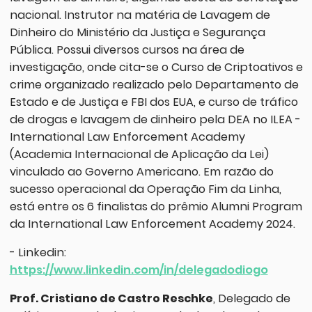
nacional. Instrutor na matéria de Lavagem de
Dinheiro do Ministério da Justiça e Segurança
Pública. Possui diversos cursos na área de
investigação, onde cita-se o Curso de Criptoativos e
crime organizado realizado pelo Departamento de
Estado e de Justiça e FBI dos EUA, e curso de tráfico
de drogas e lavagem de dinheiro pela DEA no ILEA -
International Law Enforcement Academy
(Academia Internacional de Aplicação da Lei)
vinculado ao Governo Americano. Em razão do
sucesso operacional da Operação Fim da Linha,
está entre os 6 finalistas do prêmio Alumni Program
da International Law Enforcement Academy 2024.
- Linkedin:
https://www.linkedin.com/in/delegadodiogo
Prof. Cristiano de Castro Reschke
, Delegado de