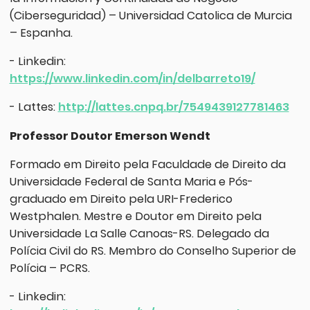
(Ciberseguridad) – Universidad Catolica de Murcia
– Espanha.
- Linkedin:
https://www.linkedin.com/in/delbarreto19/
- Lattes:
http://lattes.cnpq.br/7549439127781463
Professor Doutor Emerson Wendt
Formado em Direito pela Faculdade de Direito da
Universidade Federal de Santa Maria e Pós-
graduado em Direito pela URI-Frederico
Westphalen. Mestre e Doutor em Direito pela
Universidade La Salle Canoas-RS. Delegado da
Polícia Civil do RS. Membro do Conselho Superior de
Polícia – PCRS.
- Linkedin: