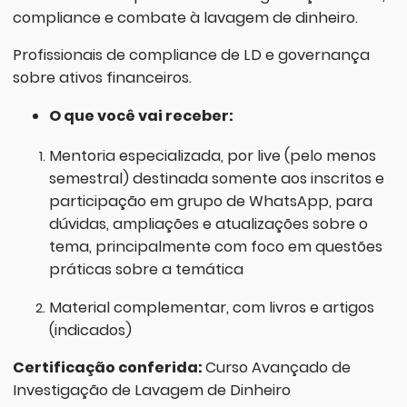
compliance e combate à lavagem de dinheiro.
Profissionais de compliance de LD e governança
sobre ativos financeiros.
O que você vai receber:
Mentoria especializada, por live (pelo menos
semestral) destinada somente aos inscritos e
participação em grupo de WhatsApp, para
dúvidas, ampliações e atualizações sobre o
tema, principalmente com foco em questões
práticas sobre a temática
Material complementar, com livros e artigos
(indicados)
Certificação conferida:
Curso Avançado de
Investigação de Lavagem de Dinheiro