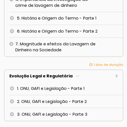
crime de lavagem de dinheiro
5. História e Origem do Termo - Parte 1
6. História e Origem do Termo - Parte 2
7. Magnitude e efeitos da Lavagem de
Dinheiro na Sociedade
1 dias de duração
Evolução Legal e Regulatória
2
1. ONU, GAFI e Legislação - Parte 1
2. ONU, GAFI e Legislação - Parte 2
3. ONU, GAFI e Legislação - Parte 3