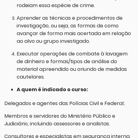
rodeiam essa espécie de crime.
Aprender as técnicas e procedimentos de
investigação, ou seja, as formas de como
avançar de forma mais acertada em relação
ao alvo ou grupo investigado.
Executar operações de combate à lavagem
de dinheiro e formas/tipos de análise do
material apreendido ou oriundo de medidas
cautelares.
A quem é indicado o curso:
Delegados e agentes das Polícias Civil e Federal;
Membros e servidores do Ministério Público e
Judiciário, incluindo assessores e analistas.
Consultores e especialistas em segurança interna,