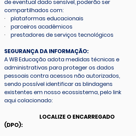
de eventual dado sensível, poderão ser
compartilhados com:
·
plataformas educacionais
·
parceiros acadêmicos
·
prestadores de serviços tecnológicos
SEGURANÇA DA INFORMAÇÃO:
A WB Educação adota medidas técnicas e
administrativas para proteger os dados
pessoais contra acessos não autorizados,
sendo possível identificar as blindagens
existentes em nosso ecossistema, pelo link
aqui colacionado:
LOCALIZE O ENCARREGADO
(DPO):