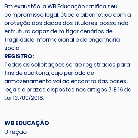
Em exaustão, a WB Educação ratifica seu
compromisso legal, ético e cibernético com a
proteção dos dados dos titulares, possuindo
estrutura capaz de mitigar cenários de
fragilidade informacional e de engenharia
social.
REGISTRO:
Todas as solicitações serão registradas para
fins de auditoria, cujo período de
armazenamento vai ao encontro das bases
legais e prazos dispostos nos artigos 7. E 16 da
Lei 13.709/2018.
WB EDUCAÇÃO
Direção