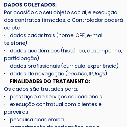
DADOS COLETADOS:
Por ocasião do seu objeto social, e execução
dos contratos firmados, o Controlador poderá
coletar:
·
dados cadastrais (nome, CPF, e-mail,
telefone)
·
dados acadêmicos (histórico, desempenho,
participação)
·
dados profissionais (currículo, experiência)
·
dados de navegação (
cookies
, IP,
logs
)
FINALIDADES DO TRATAMENTO:
Os dados são tratados para:
·
prestação de serviços educacionais
·
execução contratual com clientes e
parceiros
·
pesquisa acadêmica