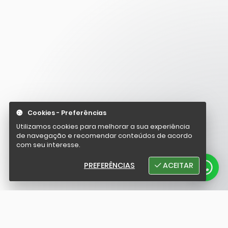
Cookies - Preferências
Utilizamos cookies para melhorar a sua experiência
de navegação e recomendar conteúdos de acordo
com seu interesse.
PREFERÊNCIAS
ACEITAR