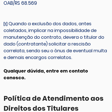
OAB/RS 68.569
Quando a exclusão dos dados, antes
[1]
coletados, implicar na impossibilidade de
manutenção do contrato, devera o titular do
dado (contratante) solicitar a rescisão
correlata, sendo seu o ônus de eventual multa
e demais encargos correlatos.
Qualquer dúvida, entre em contato
conosco.
Política de Atendimento aos
Direitos dos Titulares