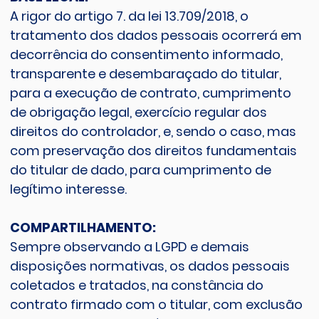
A rigor do artigo 7. da lei 13.709/2018, o
tratamento dos dados pessoais ocorrerá em
decorrência do consentimento informado,
transparente e desembaraçado do titular,
para a execução de contrato, cumprimento
de obrigação legal, exercício regular dos
direitos do controlador, e, sendo o caso, mas
com preservação dos direitos fundamentais
do titular de dado, para cumprimento de
legítimo interesse.
COMPARTILHAMENTO:
Sempre observando a LGPD e demais
disposições normativas, os dados pessoais
coletados e tratados, na constância do
contrato firmado com o titular, com exclusão