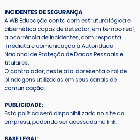
INCIDENTES DE SEGURANÇA
A WB Educação conta com estrutura lógica e
cibernética capaz de detectar, em tempo real,
a ocorrência de incidentes, com resposta
imediata e comunicação à Autoridade
Nacional de Proteção de Dados Pessoais e
titulares.
O controlador, neste ato, apresenta o rol de
blindagens utilizadas em seus canais de
comunicação:
PUBLICIDADE:
Esta política será disponibilizada no site da
empresa, podendo ser acessada no link:
BASE LEGAL: