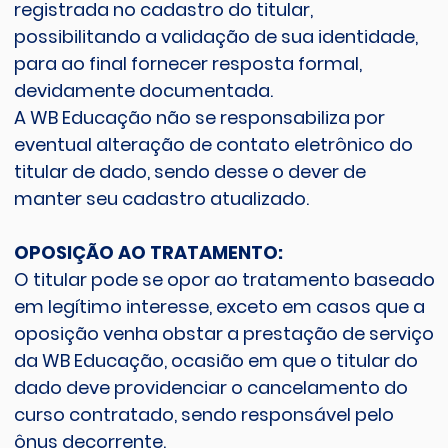
registrada no cadastro do titular,
possibilitando a validação de sua identidade,
para ao final fornecer resposta formal,
devidamente documentada.
A WB Educação não se responsabiliza por
eventual alteração de contato eletrônico do
titular de dado, sendo desse o dever de
manter seu cadastro atualizado.
OPOSIÇÃO AO TRATAMENTO:
O titular pode se opor ao tratamento baseado
em legítimo interesse, exceto em casos que a
oposição venha obstar a prestação de serviço
da WB Educação, ocasião em que o titular do
dado deve providenciar o cancelamento do
curso contratado, sendo responsável pelo
ônus decorrente.