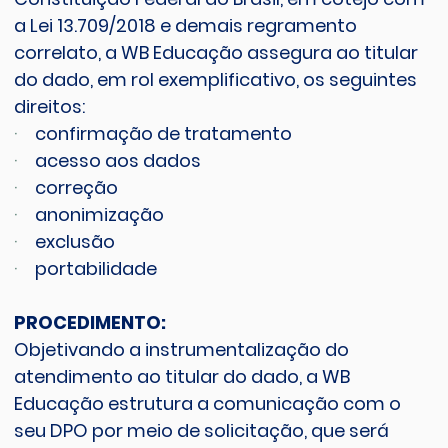
a Lei 13.709/2018 e demais regramento
correlato, a WB Educação assegura ao titular
do dado, em rol exemplificativo, os seguintes
direitos:
·
confirmação de tratamento
·
acesso aos dados
·
correção
·
anonimização
·
exclusão
·
portabilidade
PROCEDIMENTO:
Objetivando a instrumentalização do
atendimento ao titular do dado, a WB
Educação estrutura a comunicação com o
seu DPO por meio de solicitação, que será