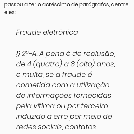
passou a ter o acréscimo de parágrafos, dentre
eles:
Fraude eletrônica
§ 2º-A. A pena é de reclusão,
de 4 (quatro) a 8 (oito) anos,
e multa, se a fraude é
cometida com a utilização
de informações fornecidas
pela vítima ou por terceiro
induzido a erro por meio de
redes sociais, contatos