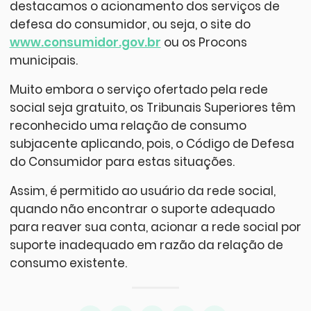
destacamos o acionamento dos serviços de
defesa do consumidor, ou seja, o site do
www.consumidor.gov.br
ou os Procons
municipais.
Muito embora o serviço ofertado pela rede
social seja gratuito, os Tribunais Superiores têm
reconhecido uma relação de consumo
subjacente aplicando, pois, o Código de Defesa
do Consumidor para estas situações.
Assim, é permitido ao usuário da rede social,
quando não encontrar o suporte adequado
para reaver sua conta, acionar a rede social por
suporte inadequado em razão da relação de
consumo existente.