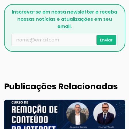
Inscreva-se em nossa newsletter e receba
nossas notícias e atualizações em seu
email.
Enviar
Publicações Relacionadas