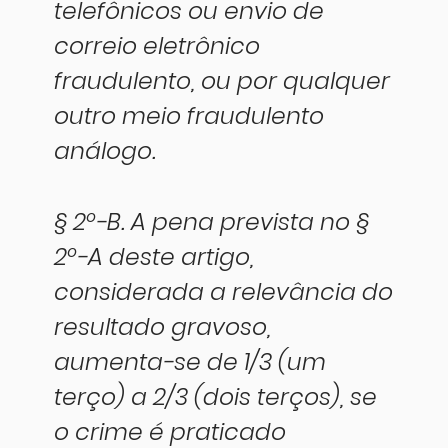
telefônicos ou envio de
correio eletrônico
fraudulento, ou por qualquer
outro meio fraudulento
análogo.
§ 2º-B. A pena prevista no §
2º-A deste artigo,
considerada a relevância do
resultado gravoso,
aumenta-se de 1/3 (um
terço) a 2/3 (dois terços), se
o crime é praticado