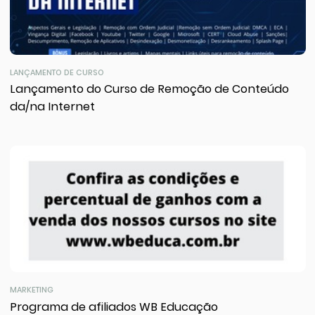
LANÇAMENTO DE CURSO
Lançamento do Curso de Remoção de Conteúdo
da/na Internet
MARKETING
Programa de afiliados WB Educação