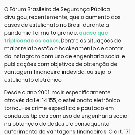
O Fórum Brasileiro de Segurança Pública
divulgou, recentemente, que o aumento dos
casos de estelionato no Brasil durante a
pandemia foi muito grande,
quase que
triplicando os casos
. Dentre as situações de
maior relato estão o hackeamento de contas
do Instagram com uso de engenharia social e
publicações com objetivos de obtenção de
vantagem financeira indevida, ou seja, o
estelionato eletrônico.
Desde o ano 2001, mais especificamente
através da Lei 14.155, o estelionato eletrônico
tornou-se crime específico e pautado em
condutas típicas com uso de engenharia social
na obtenção de dados e o consequente
auferimento de vantagens financeiras. O art. 171