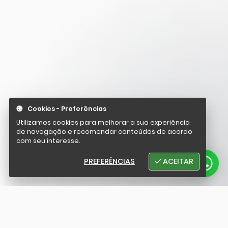
Cookies - Preferências
Utilizamos cookies para melhorar a sua experiência
de navegação e recomendar conteúdos de acordo
com seu interesse.
PREFERÊNCIAS
ACEITAR