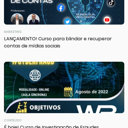
MARKETING
LANÇAMENTO! Curso para blindar e recuperar
contas de mídias sociais
CONTEÚDO
É hoje! Curso de Investigação de Fraudes