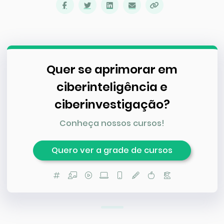
Quer se aprimorar em
ciberinteligência e
ciberinvestigação?
Conheça nossos cursos!
Quero ver a grade de cursos