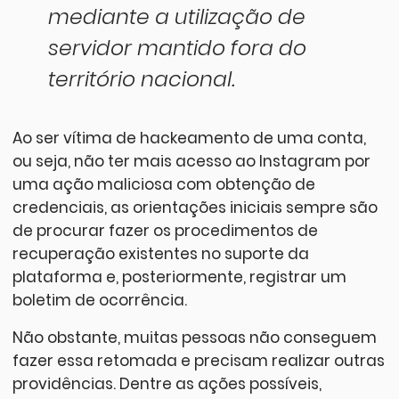
mediante a utilização de
servidor mantido fora do
território nacional.
Ao ser vítima de hackeamento de uma conta,
ou seja, não ter mais acesso ao Instagram por
uma ação maliciosa com obtenção de
credenciais, as orientações iniciais sempre são
de procurar fazer os procedimentos de
recuperação existentes no suporte da
plataforma e, posteriormente, registrar um
boletim de ocorrência.
Não obstante, muitas pessoas não conseguem
fazer essa retomada e precisam realizar outras
providências. Dentre as ações possíveis,