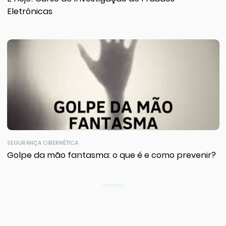
Eletrônicas
SEGURANÇA CIBERNÉTICA
Golpe da mão fantasma: o que é e como prevenir?