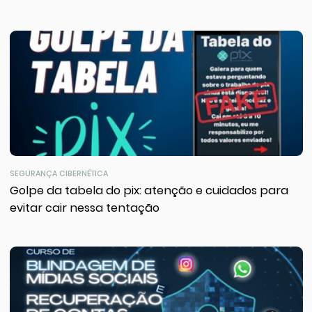
SEGURANÇA CIBERNÉTICA
Golpe da tabela do pix: atenção e cuidados para
evitar cair nessa tentação