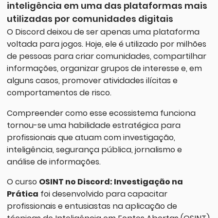
inteligência em uma das plataformas mais
utilizadas por comunidades digitais
O Discord deixou de ser apenas uma plataforma
voltada para jogos. Hoje, ele é utilizado por milhões
de pessoas para criar comunidades, compartilhar
informações, organizar grupos de interesse e, em
alguns casos, promover atividades ilícitas e
comportamentos de risco.
Compreender como esse ecossistema funciona
tornou-se uma habilidade estratégica para
profissionais que atuam com investigação,
inteligência, segurança pública, jornalismo e
análise de informações.
O curso
OSINT no Discord: Investigação na
Prática
foi desenvolvido para capacitar
profissionais e entusiastas na aplicação de