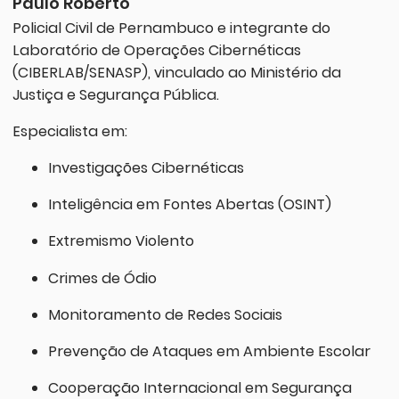
Paulo Roberto
Policial Civil de Pernambuco e integrante do
Laboratório de Operações Cibernéticas
(CIBERLAB/SENASP), vinculado ao Ministério da
Justiça e Segurança Pública.
Especialista em:
Investigações Cibernéticas
Inteligência em Fontes Abertas (OSINT)
Extremismo Violento
Crimes de Ódio
Monitoramento de Redes Sociais
Prevenção de Ataques em Ambiente Escolar
Cooperação Internacional em Segurança