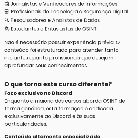
📰 Jornalistas e Verificadores de Informações
💻 Profissionais de Tecnologia e Segurança Digital
🔍 Pesquisadores e Analistas de Dados
📚 Estudantes e Entusiastas de OSINT
Não é necessário possuir experiência prévia. O
conteúdo foi estruturado para atender tanto
iniciantes quanto profissionais que desejam
aprofundar seus conhecimentos.
O que torna este curso diferente?
Foco exclusivo no Discord
Enquanto a maioria dos cursos aborda OSINT de
forma genérica, esta formação é dedicada
exclusivamente ao Discord e às suas
particularidades.
Conteúdo altamente especializado