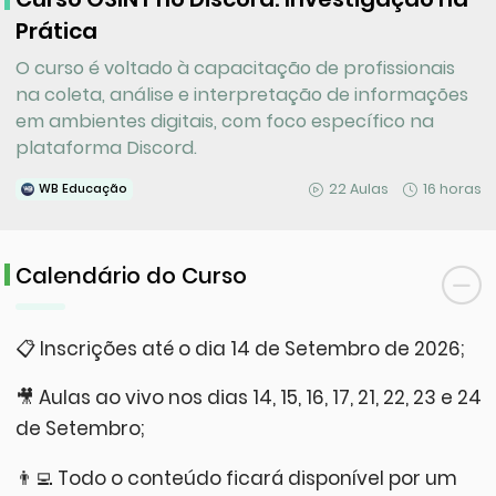
Prática
O curso é voltado à capacitação de profissionais
na coleta, análise e interpretação de informações
em ambientes digitais, com foco específico na
plataforma Discord.
22 Aulas
16 horas
WB Educação
Calendário do Curso
📋 Inscrições até o dia 14 de Setembro de 2026;
🎥 Aulas ao vivo nos dias 14, 15, 16, 17, 21, 22, 23 e 24
de Setembro;
👨‍💻 Todo o conteúdo ficará disponível por um