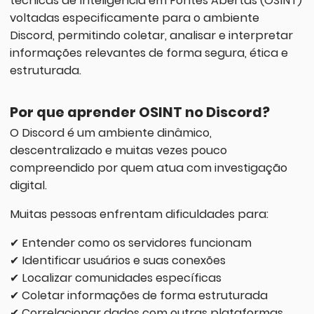
técnicas de Inteligência em Fontes Abertas (OSINT)
voltadas especificamente para o ambiente
Discord, permitindo coletar, analisar e interpretar
informações relevantes de forma segura, ética e
estruturada.
Por que aprender OSINT no Discord?
O Discord é um ambiente dinâmico,
descentralizado e muitas vezes pouco
compreendido por quem atua com investigação
digital.
Muitas pessoas enfrentam dificuldades para:
✔ Entender como os servidores funcionam
✔ Identificar usuários e suas conexões
✔ Localizar comunidades específicas
✔ Coletar informações de forma estruturada
✔ Correlacionar dados com outras plataformas