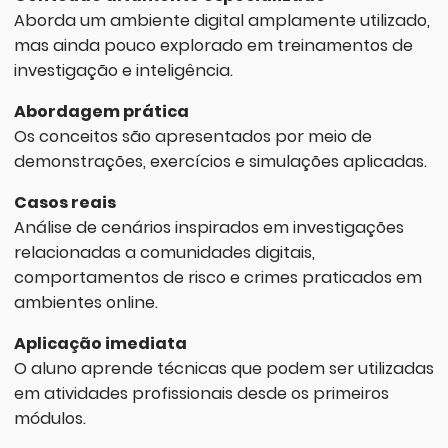
Aborda um ambiente digital amplamente utilizado,
mas ainda pouco explorado em treinamentos de
investigação e inteligência.
Abordagem prática
Os conceitos são apresentados por meio de
demonstrações, exercícios e simulações aplicadas.
Casos reais
Análise de cenários inspirados em investigações
relacionadas a comunidades digitais,
comportamentos de risco e crimes praticados em
ambientes online.
Aplicação imediata
O aluno aprende técnicas que podem ser utilizadas
em atividades profissionais desde os primeiros
módulos.