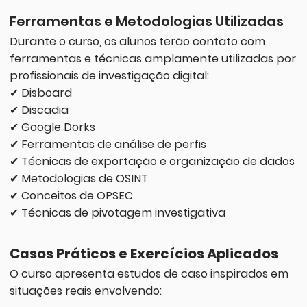
Ferramentas e Metodologias Utilizadas
Durante o curso, os alunos terão contato com
ferramentas e técnicas amplamente utilizadas por
profissionais de investigação digital:
✔ Disboard
✔ Discadia
✔ Google Dorks
✔ Ferramentas de análise de perfis
✔ Técnicas de exportação e organização de dados
✔ Metodologias de OSINT
✔ Conceitos de OPSEC
✔ Técnicas de pivotagem investigativa
Casos Práticos e Exercícios Aplicados
O curso apresenta estudos de caso inspirados em
situações reais envolvendo: