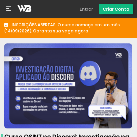
Entrar
Criar Conta
INSCRIÇÕES ABERTAS! O curso começa em um mês
(14/09/2026). Garanta sua vaga agora!
Curso OSINT no Discord: Investigação na