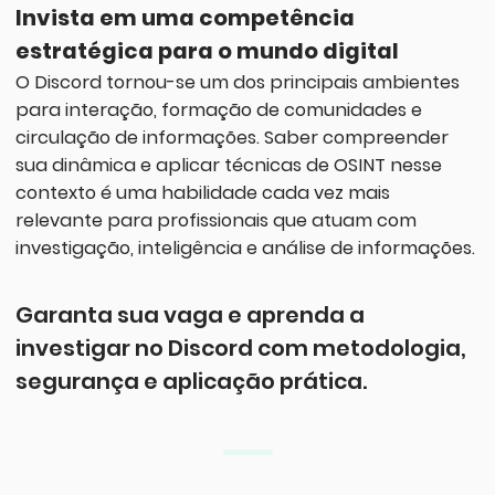
Invista em uma competência
estratégica para o mundo digital
O Discord tornou-se um dos principais ambientes
para interação, formação de comunidades e
circulação de informações. Saber compreender
sua dinâmica e aplicar técnicas de OSINT nesse
contexto é uma habilidade cada vez mais
relevante para profissionais que atuam com
investigação, inteligência e análise de informações.
Garanta sua vaga e aprenda a
investigar no Discord com metodologia,
segurança e aplicação prática.