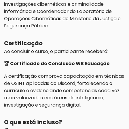
investigações cibernéticas e criminalidade
informática e Coordenador do Laboratório de
Operações Cibernéticas do Ministério da Justiça e
Segurança Pública.
Certificação
Ao concluir o curso, o participante receberá:
🏆 Certificado de Conclusão WB Educação
A certificação comprova capacitação em técnicas
de OSINT aplicadas ao Discord, fortalecendo o
currículo e evidenciando competências cada vez
mais valorizadas nas áreas de inteligência,
investigação e segurança digital.
O que está incluso?