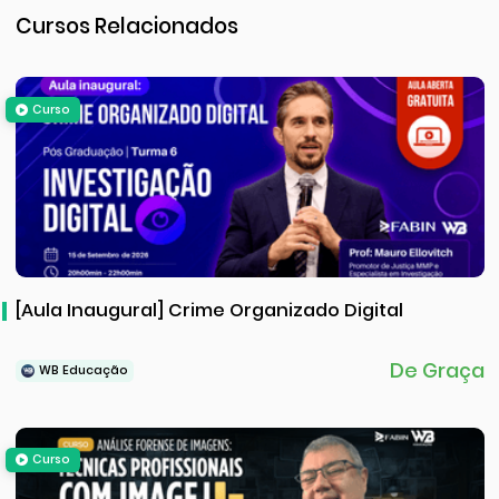
Cursos Relacionados
Curso
[Aula Inaugural] Crime Organizado Digital
De Graça
WB Educação
Curso