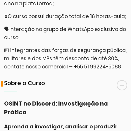
ano na plataforma;
⏳O curso possui duração total de 16 horas-aula;
🗣️Interação no grupo de WhatsApp exclusivo do
curso.
💵 Integrantes das forças de segurança pública,
militares e dos MPs têm desconto de até 30%,
contate nosso comercial ⭢ +55 51 99224-5088
Sobre o Curso
OSINT no Discord: Investigação na
Prática
Aprenda a investigar, analisar e produzir