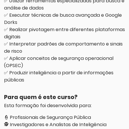
✅ Utilizar ferramentas especializadas para busca e
análise de dados
✅ Executar técnicas de busca avançada e Google
Dorks
✅ Realizar pivotagem entre diferentes plataformas
digitais
✅ Interpretar padrões de comportamento e sinais
de risco
✅ Aplicar conceitos de segurança operacional
(OPSEC)
✅ Produzir inteligência a partir de informações
públicas
Para quem é este curso?
Esta formação foi desenvolvida para:
👮 Profissionais de Segurança Pública
🕵️ Investigadores e Analistas de Inteligência