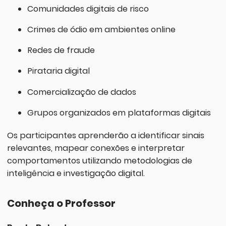
Comunidades digitais de risco
Crimes de ódio em ambientes online
Redes de fraude
Pirataria digital
Comercialização de dados
Grupos organizados em plataformas digitais
Os participantes aprenderão a identificar sinais
relevantes, mapear conexões e interpretar
comportamentos utilizando metodologias de
inteligência e investigação digital.
Conheça o Professor