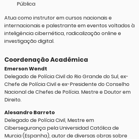
Pública
Atua como instrutor em cursos nacionais e
internacionais e palestrante em eventos voltados à
inteligência cibernética, radicalização online e
investigação digital.
Coordenação Acadêmica
Emerson Wendt
Delegado de Polícia Civil do Rio Grande do Sul, ex-
Chefe de Polícia Civil e ex-Presidente do Conselho
Nacional de Chefes de Polícia. Mestre e Doutor em
Direito.
Alesandro Barreto
Delegado de Polícia Civil, Mestre em
Cibersegurança pela Universidad Católica de
Murcia (Espanha), autor de diversas obras sobre