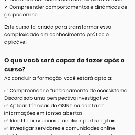
✔ Compreender comportamentos e dinâmicas de
grupos online
Este curso foi criado para transformar essa
complexidade em conhecimento prático e
aplicável.
O que você será capaz de fazer após o
curso?
Ao concluir a formação, você estará apto a:
✅ Compreender o funcionamento do ecossistema
Discord sob uma perspectiva investigativa
✅ Aplicar técnicas de OSINT na coleta de
informações em fontes abertas
✅ Identificar usuários e analisar perfis digitais
✅ Investigar servidores e comunidades online