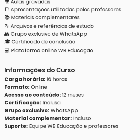
🎥 Aulas gravadas
📑 Apresentações utilizadas pelos professores
📚 Materiais complementares
📂 Arquivos e referências de estudo
👥 Grupo exclusivo de WhatsApp
🎓 Certificado de conclusão
💻 Plataforma online WB Educação
Informações do Curso
Carga horária:
16 horas
Formato:
Online
Acesso ao conteúdo:
12 meses
Certificação:
Inclusa
Grupo exclusivo:
WhatsApp
Material complementar:
Incluso
Suporte:
Equipe WB Educação e professores