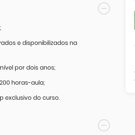
;
ados e disponibilizados na
nível por dois anos;
200 horas-aula;
 exclusivo do curso.