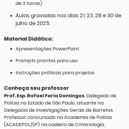
de 3 horas)
Aulas gravadas nos dias 21, 23, 28 e 30 de
julho de 2025.
Material Didático:
Apresentações PowerPoint
Prompts prontos para uso
Instruções práticas para projetos
Conheça seu professor
Prof. Esp. Rafael Faria Domingos
, Delegado de
Polícia no Estado de São Paulo, atuante na
Delegacia de Investigações Gerais de Barretos.
Professor concursado na Academia de Polícia
(ACADEPOL/SP) na cadeira de Criminologia,