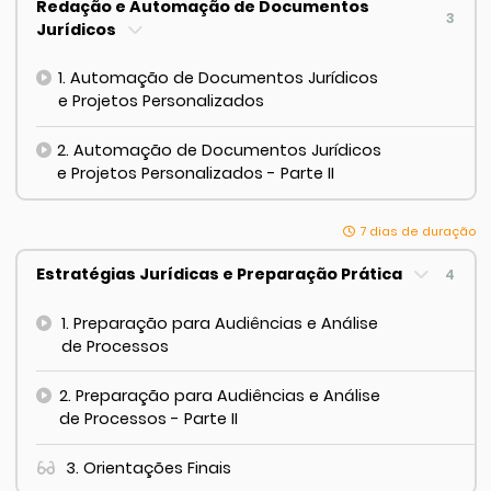
Redação e Automação de Documentos
3
Jurídicos
1. Automação de Documentos Jurídicos
e Projetos Personalizados
2. Automação de Documentos Jurídicos
e Projetos Personalizados - Parte II
7 dias de duração
Estratégias Jurídicas e Preparação Prática
4
1. Preparação para Audiências e Análise
de Processos
2. Preparação para Audiências e Análise
de Processos - Parte II
3. Orientações Finais