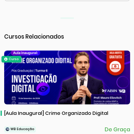
Cursos Relacionados
Curso
[Aula Inaugural] Crime Organizado Digital
De Graça
WB Educação