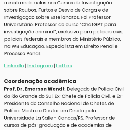
ministrando aulas nos Cursos de Investigação
sobre Roubos, Furtos e Desvio de Carga e de
Investigação sobre Estelionatos. Foi Professor
Universitário. Professor do curso “ChatGPT para
investigação criminal”, exclusivo para policiais civis,
policiais federais e membros do Ministério Público,
na WB Educação. Especialista em Direito Penal e
Processo Penal.
LinkedIn
|
Instagram
|
Lattes
Coordenação acadêmica
Prof. Dr. Emerson Wendt
, Delegado de Polícia Civil
do Rio Grande do Sul. Ex-Chefe de Polícia Civil. e Ex-
Presidente do Conselho Nacional de Chefes de
Polícia. Mestre e Doutor em Direito pela
Universidade La Salle - Canoas/RS. Professor de
cursos de pós-graduação e de academias de