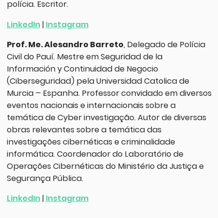
polícia. Escritor.
LinkedIn
|
Instagram
Prof. Me. Alesandro Barreto
, Delegado de Polícia
Civil do Pauí. Mestre em Seguridad de la
Información y Continuidad de Negocio
(Ciberseguridad) pela Universidad Catolica de
Murcia – Espanha. Professor convidado em diversos
eventos nacionais e internacionais sobre a
temática de Cyber investigação. Autor de diversas
obras relevantes sobre a temática das
investigações cibernéticas e criminalidade
informática. Coordenador do Laboratório de
Operações Cibernéticas do Ministério da Justiça e
Segurança Pública.
LinkedIn
|
Instagram