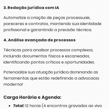
3. Redação jurídica com IA
Automatize a criação de peças processuais,
pareceres e contratos, mantendo sua identidade
profissional e garantindo a precisão técnica.
4. Análise avançada de processos
Técnicas para analisar processos complexos,
incluindo documentos físicos e escaneados,
identificando pontos críticos e oportunidades.
Potencialize sua atuação jurídica dominando as
ferramentas que estão redefinindo a advocacia
moderna!
Carga Horária e Agenda:
Total:
12 horas (4 encontros gravados ao vivo