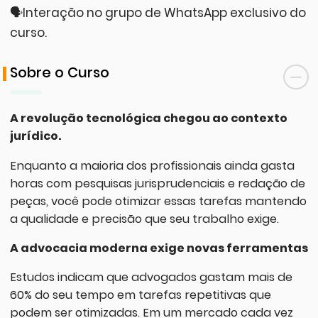
🗣️Interação no grupo de WhatsApp exclusivo do
curso.
Sobre o Curso
A revolução tecnológica chegou ao contexto
jurídico.
Enquanto a maioria dos profissionais ainda gasta
horas com pesquisas jurisprudenciais e redação de
peças, você pode otimizar essas tarefas mantendo
a qualidade e precisão que seu trabalho exige.
A advocacia moderna exige novas ferramentas
Estudos indicam que advogados gastam mais de
60% do seu tempo em tarefas repetitivas que
podem ser otimizadas. Em um mercado cada vez