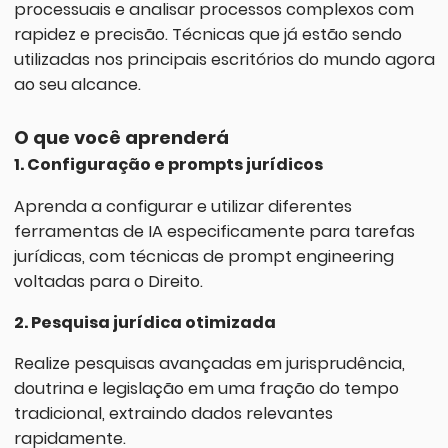
processuais e analisar processos complexos com
rapidez e precisão. Técnicas que já estão sendo
utilizadas nos principais escritórios do mundo agora
ao seu alcance.
O que você aprenderá
1. Configuração e prompts jurídicos
Aprenda a configurar e utilizar diferentes
ferramentas de IA especificamente para tarefas
jurídicas, com técnicas de prompt engineering
voltadas para o Direito.
2. Pesquisa jurídica otimizada
Realize pesquisas avançadas em jurisprudência,
doutrina e legislação em uma fração do tempo
tradicional, extraindo dados relevantes
rapidamente.