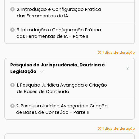
2. Introdução e Configuração Prática
das Ferramentas de IA
3. Introdução e Configuração Prática
das Ferramentas de IA - Parte II
1 dias de duração
Pesquisa de Jurisprudência, Doutrina e
2
Legislação
1. Pesquisa Jurídica Avançada e Criação
de Bases de Conteúdo
2. Pesquisa Jurídica Avançada e Criação
de Bases de Conteúdo - Parte II
1 dias de duração