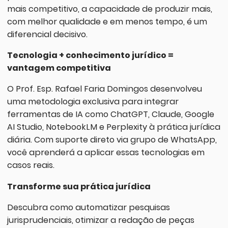
mais competitivo, a capacidade de produzir mais,
com melhor qualidade e em menos tempo, é um
diferencial decisivo.
Tecnologia + conhecimento jurídico =
vantagem competitiva
O Prof. Esp. Rafael Faria Domingos desenvolveu
uma metodologia exclusiva para integrar
ferramentas de IA como ChatGPT, Claude, Google
AI Studio, NotebookLM e Perplexity à prática jurídica
diária. Com suporte direto via grupo de WhatsApp,
você aprenderá a aplicar essas tecnologias em
casos reais.
Transforme sua prática jurídica
Descubra como automatizar pesquisas
jurisprudenciais, otimizar a redação de peças