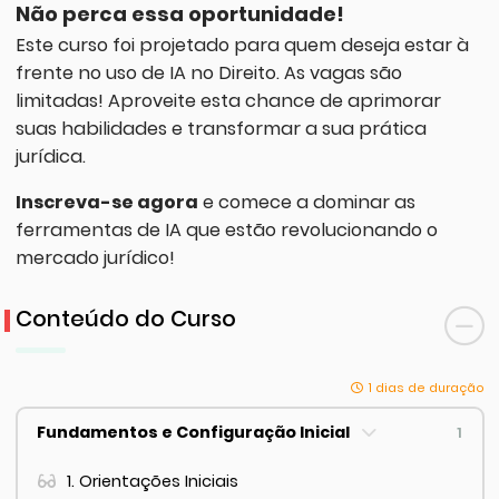
Não perca essa oportunidade!
Este curso foi projetado para quem deseja estar à
frente no uso de IA no Direito. As vagas são
limitadas! Aproveite esta chance de aprimorar
suas habilidades e transformar a sua prática
jurídica.
Inscreva-se agora
e comece a dominar as
ferramentas de IA que estão revolucionando o
mercado jurídico!
Conteúdo do Curso
1 dias de duração
Fundamentos e Configuração Inicial
1
1. Orientações Iniciais