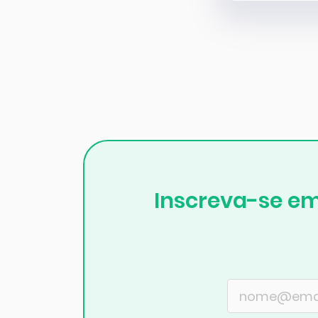
Inscreva-se em