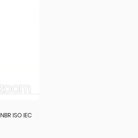
NBR ISO IEC