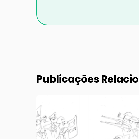
Publicações Relaci