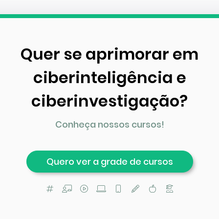
Quer se aprimorar em
ciberinteligência e
ciberinvestigação?
Conheça nossos cursos!
Quero ver a grade de cursos