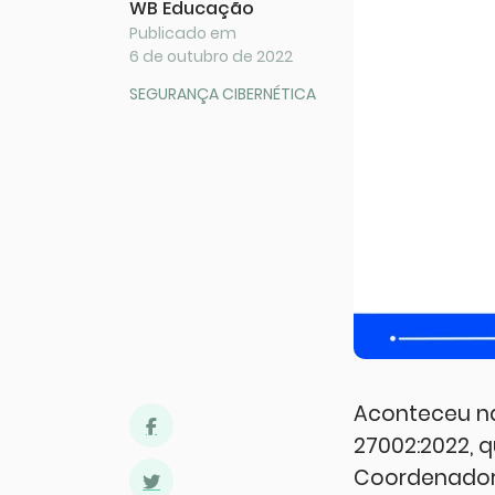
WB Educação
Publicado em
6 de outubro de 2022
SEGURANÇA CIBERNÉTICA
Aconteceu na
27002:2022, 
Coordenador,