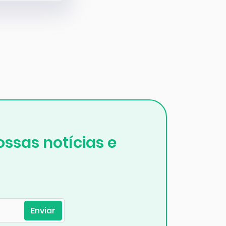
ssas notícias e
Enviar