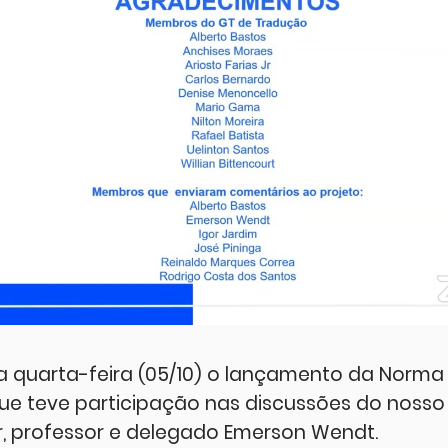
 quarta-feira (05/10) o lançamento da Norma 
que teve participação nas discussões do nosso
 professor e delegado Emerson Wendt.