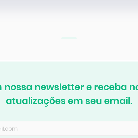
 nossa newsletter e receba no
atualizações em seu email.