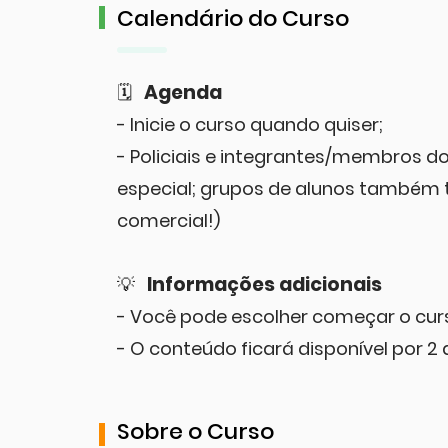
Calendário do Curso
Agenda
🗓
- Inicie o curso quando quiser;
- Policiais e integrantes/membros d
especial; grupos de alunos também 
comercial!)
Informações adicionais
💡
- Você pode escolher começar o curs
- O conteúdo ficará disponível por 2 
Sobre o Curso