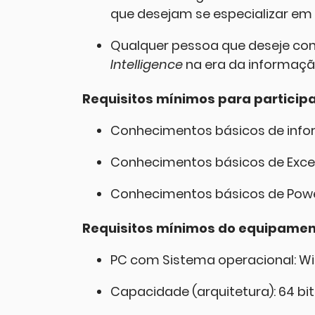
que desejam se especializar em 
Qualquer pessoa que deseje com
Intelligence
na era da informaçã
Requisitos mínimos para particip
Conhecimentos básicos de infor
Conhecimentos básicos de Excel
Conhecimentos básicos de Power
Requisitos mínimos do equipament
PC com Sistema operacional: Wi
Capacidade (arquitetura): 64 bit