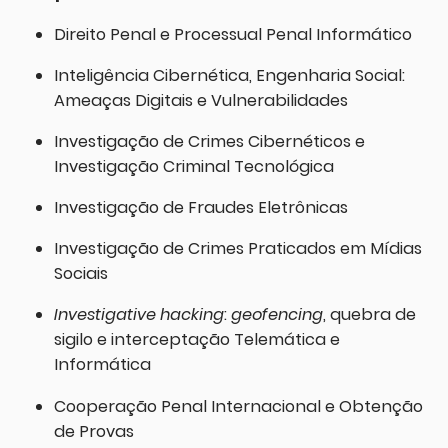
Direito Penal e Processual Penal Informático
Inteligência Cibernética, Engenharia Social:
Ameaças Digitais e Vulnerabilidades
Investigação de Crimes Cibernéticos e
Investigação Criminal Tecnológica
Investigação de Fraudes Eletrônicas
Investigação de Crimes Praticados em Mídias
Sociais
Investigative hacking
:
geofencing
, quebra de
sigilo e interceptação Telemática e
Informática
Cooperação Penal Internacional e Obtenção
de Provas