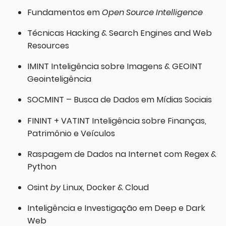
Fundamentos em
Open Source Intelligence
Técnicas Hacking & Search Engines and Web
Resources
IMINT Inteligência sobre Imagens & GEOINT
Geointeligência
SOCMINT – Busca de Dados em Mídias Sociais
FININT + VATINT Inteligência sobre Finanças,
Patrimônio e Veículos
Raspagem de Dados na Internet com Regex &
Python
Osint
by
Linux, Docker & Cloud
Inteligência e Investigação em Deep e Dark
Web