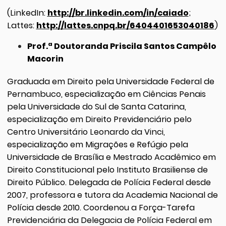
(LinkedIn:
http://br.linkedin.com/in/caiado
;
Lattes:
http://lattes.cnpq.br/6404401653040186
)
Prof.ª Doutoranda Priscila Santos Campêlo
Macorin
Graduada em Direito pela Universidade Federal de
Pernambuco, especialização em Ciências Penais
pela Universidade do Sul de Santa Catarina,
especialização em Direito Previdenciário pelo
Centro Universitário Leonardo da Vinci,
especialização em Migrações e Refúgio pela
Universidade de Brasília e Mestrado Acadêmico em
Direito Constitucional pelo Instituto Brasiliense de
Direito Público. Delegada de Polícia Federal desde
2007, professora e tutora da Academia Nacional de
Polícia desde 2010. Coordenou a Força-Tarefa
Previdenciária da Delegacia de Polícia Federal em