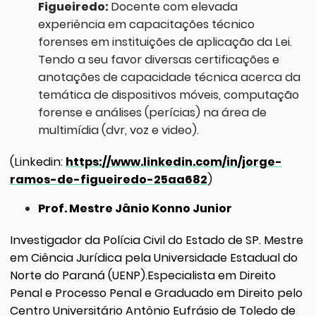
Figueiredo:
Docente com elevada
experiência em capacitações técnico
forenses em instituições de aplicação da Lei.
Tendo a seu favor diversas certificações e
anotações de capacidade técnica acerca da
temática de dispositivos móveis, computação
forense e análises (perícias) na área de
multimídia (dvr, voz e video).
(Linkedin:
https://www.linkedin.com/in/jorge-
ramos-de-figueiredo-25aa682
)
Prof. Mestre Jânio Konno Junior
Investigador da Polícia Civil do Estado de SP. Mestre
em Ciência Jurídica pela Universidade Estadual do
Norte do Paraná (UENP).Especialista em Direito
Penal e Processo Penal e Graduado em Direito pelo
Centro Universitário Antônio Eufrásio de Toledo de