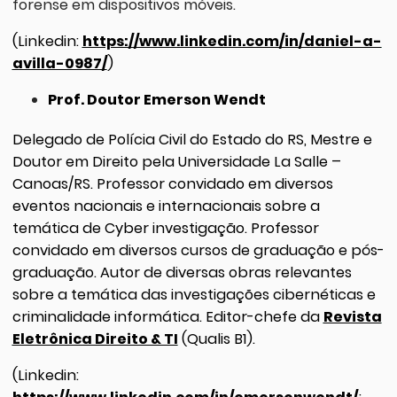
forense em dispositivos móveis.
(Linkedin:
https://www.linkedin.com/in/daniel-a-
avilla-0987/
)
Prof. Doutor Emerson Wendt
Delegado de Polícia Civil do Estado do RS, Mestre e
Doutor em Direito pela Universidade La Salle –
Canoas/RS. Professor convidado em diversos
eventos nacionais e internacionais sobre a
temática de Cyber investigação. Professor
convidado em diversos cursos de graduação e pós-
graduação. Autor de diversas obras relevantes
sobre a temática das investigações cibernéticas e
criminalidade informática. Editor-chefe da
Revista
Eletrônica Direito & TI
(Qualis B1).
(Linkedin: