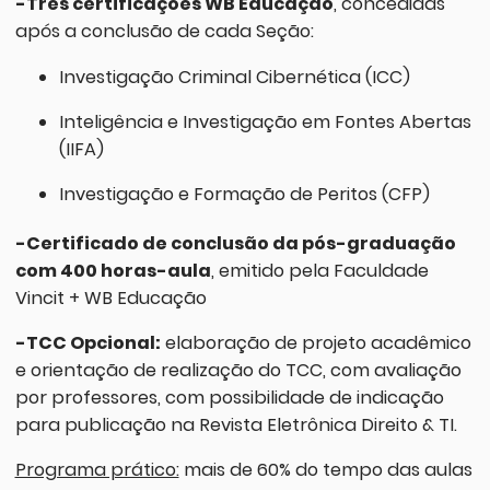
-Três certificações WB Educação
, concedidas
após a conclusão de cada Seção:
Investigação Criminal Cibernética (ICC)
Inteligência e Investigação em Fontes Abertas
(IIFA)
Investigação e Formação de Peritos (CFP)
-Certificado de conclusão da pós-graduação
com 400 horas-aula
, emitido pela Faculdade
Vincit + WB Educação
-TCC Opcional:
elaboração de projeto acadêmico
e orientação de realização do TCC, com avaliação
por professores, com possibilidade de indicação
para publicação na Revista Eletrônica Direito & TI.
Programa prático:
mais de 60% do tempo das aulas