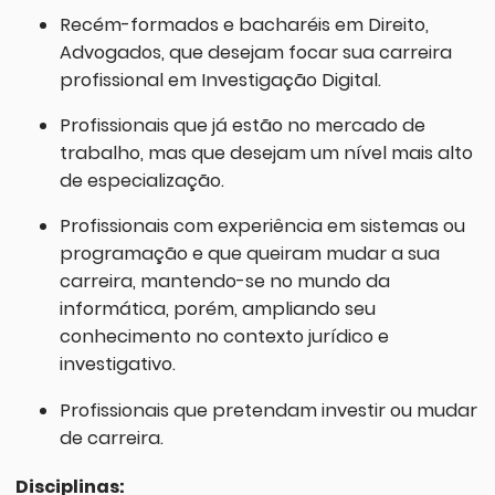
Recém-formados e bacharéis em Direito,
Advogados, que desejam focar sua carreira
profissional em Investigação Digital.
Profissionais que já estão no mercado de
trabalho, mas que desejam um nível mais alto
de especialização.
Profissionais com experiência em sistemas ou
programação e que queiram mudar a sua
carreira, mantendo-se no mundo da
informática, porém, ampliando seu
conhecimento no contexto jurídico e
investigativo.
Profissionais que pretendam investir ou mudar
de carreira.
Disciplinas: