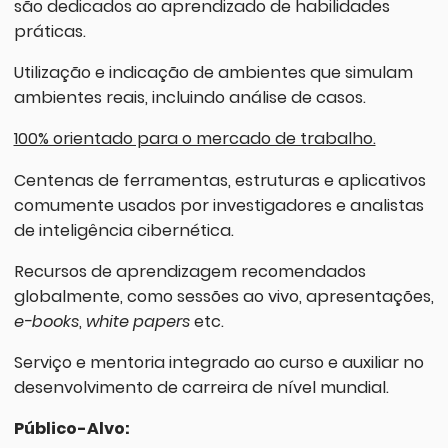
são dedicados ao aprendizado de habilidades
práticas.
Utilização e indicação de ambientes que simulam
ambientes reais, incluindo análise de casos.
100% orientado para o mercado de trabalho.
Centenas de ferramentas, estruturas e aplicativos
comumente usados por investigadores e analistas
de inteligência cibernética.
Recursos de aprendizagem recomendados
globalmente, como sessões ao vivo, apresentações,
e-books
,
white papers
etc.
Serviço e mentoria integrado ao curso e auxiliar no
desenvolvimento de carreira de nível mundial.
Público-Alvo: