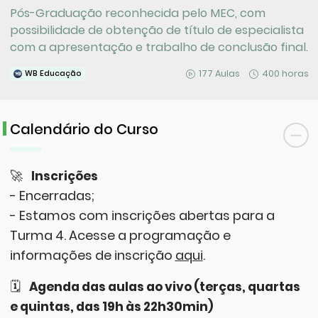
Pós-Graduação reconhecida pelo MEC, com
possibilidade de obtenção de título de especialista
com a apresentação e trabalho de conclusão final.
177 Aulas
400 horas
WB Educação
Calendário do Curso
🚀
Inscrições
- Encerradas;
- Estamos com inscrições abertas para a
Turma 4. Acesse a programação e
informações de inscrição
aqui
.
🗓
Agenda das aulas ao vivo (terças, quartas
e quintas, das 19h às 22h30min)