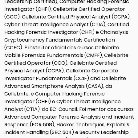
Leadership Certified), Computer Hacking Forensic
Investigator (CHFI), Cellebrite Certified Operator
(CCO), Cellebrite Certified Physical Analyst (CCPA),
Cyber Threat Intelligence Analyst (CTIA), Certified
Hacking Forensic Investigator (CHFI) e Chainalysis
Cryptocurrency Fundamentals Certification
(CCFC). É instrutor oficial dos cursos Cellebrite
Mobile Forensics Fundamentals (CMFF), Cellebrite
Certified Operator (CCO), Cellebrite Certified
Physical Analyst (CCPA), Cellebrite Corporate
Investigator Fundamentals (CCIF) and Cellebrite
Advanced Smartphone Analysis (CASA), da
Cellebrite, e Computer Hacking Forensic
Investigator (CHFI) e Cyber Threat Intelligence
Analyst (CTIA), do EC-Council. Foi mentor dos cursos
Advanced Computer Forensic Analysis and Incident
Response (FOR 508), Hacker Techniques, Exploits &
Incident Handling (SEC 504) e Security Leadership