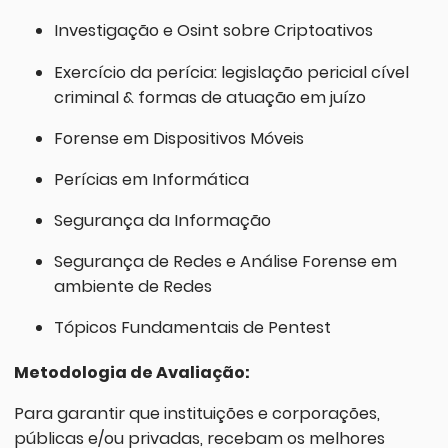
Investigação e Osint sobre Criptoativos
Exercício da perícia: legislação pericial cível
criminal & formas de atuação em juízo
Forense em Dispositivos Móveis
Perícias em Informática
Segurança da Informação
Segurança de Redes e Análise Forense em
ambiente de Redes
Tópicos Fundamentais de Pentest
Metodologia de Avaliação:
Para garantir que instituições e corporações,
públicas e/ou privadas, recebam os melhores