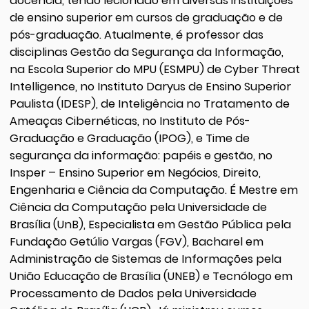
docência, tendo lecionado em diversas instituições
de ensino superior em cursos de graduação e de
pós-graduação. Atualmente, é professor das
disciplinas Gestão da Segurança da Informação,
na Escola Superior do MPU (ESMPU) de Cyber Threat
Intelligence, no Instituto Daryus de Ensino Superior
Paulista (IDESP), de Inteligência no Tratamento de
Ameaças Cibernéticas, no Instituto de Pós-
Graduação e Graduação (IPOG), e Time de
segurança da informação: papéis e gestão, no
Insper – Ensino Superior em Negócios, Direito,
Engenharia e Ciência da Computação. É Mestre em
Ciência da Computação pela Universidade de
Brasília (UnB), Especialista em Gestão Pública pela
Fundação Getúlio Vargas (FGV), Bacharel em
Administração de Sistemas de Informações pela
União Educação de Brasília (UNEB) e Tecnólogo em
Processamento de Dados pela Universidade