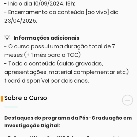
- Início dia 10/09/2024, 19h;
- Encerramento do conteúdo [ao vivo] dia
23/04/2025.
💡
Informações adicionais
- O curso possui uma duração total de 7
meses (+ 1 mês para o TCC);
- Todo o conteúdo (aulas gravadas,
apresentações, material complementar etc.)
ficará disponível por dois anos.
Sobre o Curso
Destaques do programa da Pós-Graduação em
Investigação Digital: