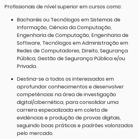
Profissionais de nível superior em cursos como:
Bacharéis ou Tecnólogos em Sistemas de
Informação, Ciência da Computação,
Engenharia de Computação, Engenharia de
Software, Tecnólogos em Administração em
Redes de Computadores, Direito, Segurança
Pública, Gestão de Segurança Pública e/ou
Privada.
Destina-se a todos os interessados em
aprofundar conhecimentos e desenvolver
competências na área de investigação
digital/cibernética, para consolidar uma
carreira especializada em coleta de
evidências e produção de provas digitais,
seguindo boas práticas e padrões valorizados
pelo mercado.