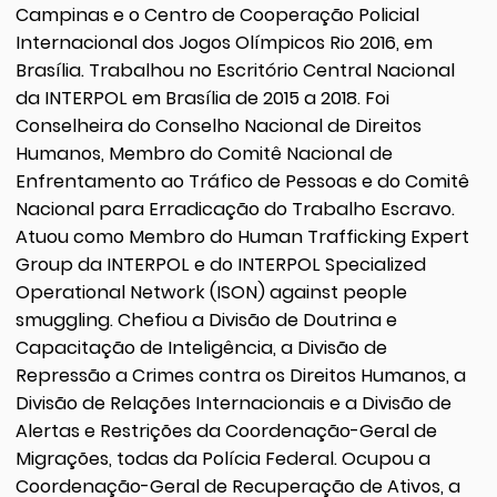
Campinas e o Centro de Cooperação Policial
Internacional dos Jogos Olímpicos Rio 2016, em
Brasília. Trabalhou no Escritório Central Nacional
da INTERPOL em Brasília de 2015 a 2018. Foi
Conselheira do Conselho Nacional de Direitos
Humanos, Membro do Comitê Nacional de
Enfrentamento ao Tráfico de Pessoas e do Comitê
Nacional para Erradicação do Trabalho Escravo.
Atuou como Membro do Human Trafficking Expert
Group da INTERPOL e do INTERPOL Specialized
Operational Network (ISON) against people
smuggling. Chefiou a Divisão de Doutrina e
Capacitação de Inteligência, a Divisão de
Repressão a Crimes contra os Direitos Humanos, a
Divisão de Relações Internacionais e a Divisão de
Alertas e Restrições da Coordenação-Geral de
Migrações, todas da Polícia Federal. Ocupou a
Coordenação-Geral de Recuperação de Ativos, a