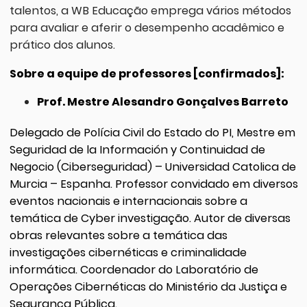
talentos, a WB Educação emprega vários métodos
para avaliar e aferir o desempenho acadêmico e
prático dos alunos.
Sobre a equipe de professores [confirmados]:
Prof. Mestre Alesandro Gonçalves Barreto
Delegado de Polícia Civil do Estado do PI, Mestre em
Seguridad de la Información y Continuidad de
Negocio (Ciberseguridad) – Universidad Catolica de
Murcia – Espanha. Professor convidado em diversos
eventos nacionais e internacionais sobre a
temática de Cyber investigação. Autor de diversas
obras relevantes sobre a temática das
investigações cibernéticas e criminalidade
informática. Coordenador do Laboratório de
Operações Cibernéticas do Ministério da Justiça e
Segurança Pública.