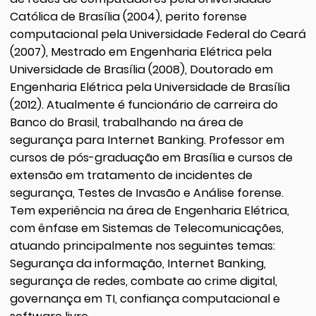
Católica de Brasília (2004), perito forense
computacional pela Universidade Federal do Ceará
(2007), Mestrado em Engenharia Elétrica pela
Universidade de Brasília (2008), Doutorado em
Engenharia Elétrica pela Universidade de Brasília
(2012). Atualmente é funcionário de carreira do
Banco do Brasil, trabalhando na área de
segurança para Internet Banking. Professor em
cursos de pós-graduação em Brasília e cursos de
extensão em tratamento de incidentes de
segurança, Testes de Invasão e Análise forense.
Tem experiência na área de Engenharia Elétrica,
com ênfase em Sistemas de Telecomunicações,
atuando principalmente nos seguintes temas:
Segurança da informação, Internet Banking,
segurança de redes, combate ao crime digital,
governança em TI, confiança computacional e