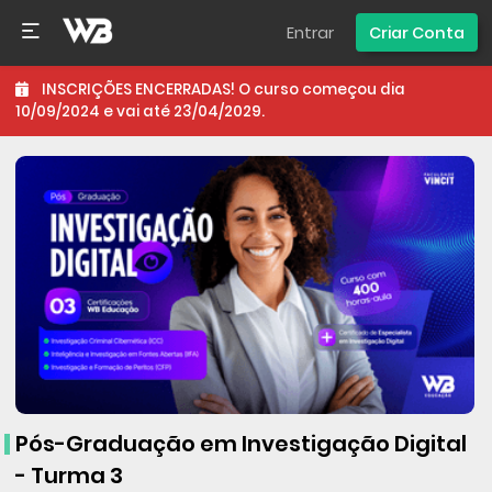
Entrar
Criar Conta
INSCRIÇÕES ENCERRADAS! O curso começou dia
10/09/2024 e vai até 23/04/2029.
Pós-Graduação em Investigação Digital
- Turma 3