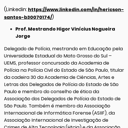
(Linkedin:
https://www.linkedin.com/in/hericson-
)
santos-b30070174/
Prof. Mestrando Higor Vinícius Nogueira
Jorge
Delegado de Polícia, mestrando em Educação pela
Universidade Estadual do Mato Grosso do Sul –
UEMS, professor concursado da Academia de
Polícia na Polícia Civil do Estado de São Paulo, titular
da cadeira 30 da Academia de Ciências, Artes e
Letras dos Delegados de Polícia do Estado de São
Paulo e membro do conselho de ética da
Associação dos Delegados de Polícia do Estado de
São Paulo. Também é membro da Associação
Internacional de Informática Forense (ASIIF), da
Associação Internacional de Investigação de
Crimes de Alta Tecnologia (Htcia) e da Associação