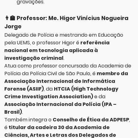
gravações.
👨‍🏫
Professor: Me. Higor Vinícius Nogueira
Jorge
Delegado de Polícia e mestrando em Educação
pela UEMS, o professor Higor é
referência
nacional em tecnologia aplicada à
investigação criminal
.
Atua como professor concursado da Academia de
Polícia da Polícia Civil de São Paulo, é
membro da
Associação Internacional de Informática
Forense (ASIIF)
, da
HTCIA (High Technology
Crime Investigation Association)
e da
Associação Internacional da Polícia (IPA –
Brasil)
.
Também integra o
Conselho de Ética da ADPESP
,
é
titular da cadeira 30 da Academia de
Ciências, Artes e Letras dos Delegados de