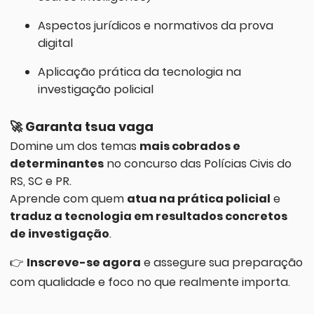
Aspectos jurídicos e normativos da prova
digital
Aplicação prática da tecnologia na
investigação policial
🚀
Garanta tsua vaga
Domine um dos temas
mais cobrados e
determinantes
no concurso das Polícias Civis do
RS, SC e PR.
Aprende com quem
atua na prática policial
e
traduz a tecnologia em resultados concretos
de investigação
.
👉
Inscreve-se agora
e assegure sua preparação
com qualidade e foco no que realmente importa.