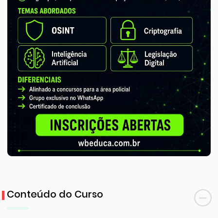
Conteúdo do Curso