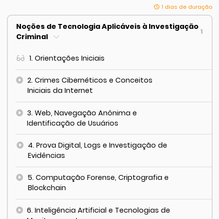
1 dias de duração
Noções de Tecnologia Aplicáveis à Investigação
1
Criminal
1. Orientações Iniciais
2. Crimes Cibernéticos e Conceitos
Iniciais da Internet
3. Web, Navegação Anônima e
Identificação de Usuários
4. Prova Digital, Logs e Investigação de
Evidências
5. Computação Forense, Criptografia e
Blockchain
6. Inteligência Artificial e Tecnologias de