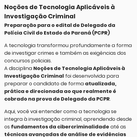
Noções de Tecnologia Aplicáveis à
Investigação Criminal
Preparação para o edital de Delegado da
Polícia Civil do Estado do Paraná (PCPR)
A tecnologia transformou profundamente a forma
de investigar crimes e também as exigências dos
concursos policiais.
A disciplina
Noções de Tecnologia Aplicáveis à
Investigação Criminal
foi desenvolvida para
preparar o candidato de forma
atualizada,
prática e direcionada ao que realmente é
cobrado na prova de Delegado da PCPR
.
Aqui, você vai entender como a tecnologia se
integra à investigação criminal, aprendendo desde
os
fundamentos da cibercriminalidade
até as
técnicas avançadas de análise de evidências