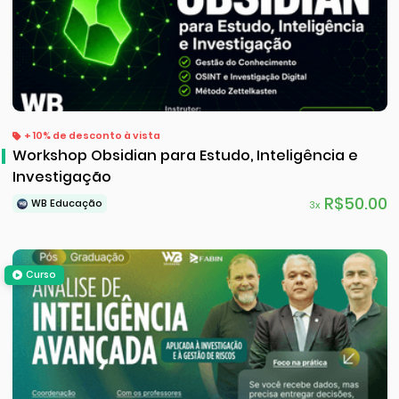
+ 10% de desconto à vista
Workshop Obsidian para Estudo, Inteligência e
Investigação
R$50.00
WB Educação
3x
Curso