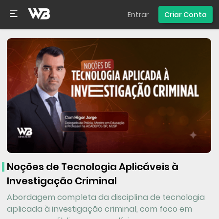
Entrar
Criar Conta
Noções de Tecnologia Aplicáveis à
Investigação Criminal
Abordagem completa da disciplina de tecnologia
aplicada à investigação criminal, com foco em