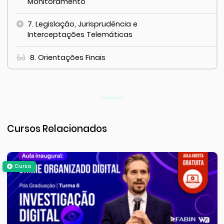
Monitoramento
7. Legislação, Jurisprudência e
Interceptações Telemáticas
8. Orientações Finais
Cursos Relacionados
Curso