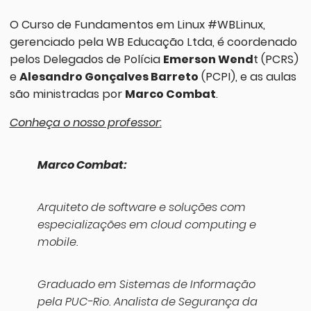
O Curso de Fundamentos em Linux #WBLinux,
gerenciado pela WB Educação Ltda, é coordenado
pelos Delegados de Polícia
Emerson Wend
t (PCRS)
e
Alesandro Gonçalves Barreto
(PCPI), e as aulas
são ministradas por
Marco Combat
.
Conheça o nosso professor
:
Marco Combat:
Arquiteto de software e soluções com
especializações em cloud computing e
mobile.
Graduado em Sistemas de Informação
pela PUC-Rio. Analista de Segurança da