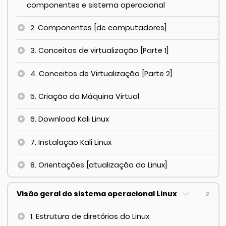
componentes e sistema operacional
2. Componentes [de computadores]
3. Conceitos de virtualização [Parte 1]
4. Conceitos de Virtualização [Parte 2]
5. Criação da Máquina Virtual
6. Download Kali Linux
7. Instalação Kali Linux
8. Orientações [atualização do Linux]
Visão geral do sistema operacional Linux
2
1. Estrutura de diretórios do Linux