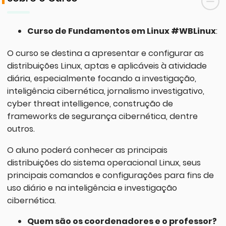
Curso de Fundamentos em Linux #WBLinux
:
O curso se destina a apresentar e configurar as
distribuições Linux, aptas e aplicáveis à atividade
diária, especialmente focando a investigação,
inteligência cibernética, jornalismo investigativo,
cyber threat intelligence, construção de
frameworks de segurança cibernética, dentre
outros.
O aluno poderá conhecer as principais
distribuições do sistema operacional Linux, seus
principais comandos e configurações para fins de
uso diário e na inteligência e investigação
cibernética.
Quem são os coordenadores e o professor?