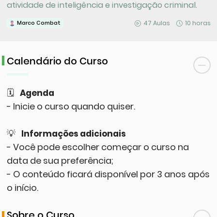
atividade de inteligência e investigação criminal.
47 Aulas
10 horas
Marco Combat
Calendário do Curso
🗓
Agenda
- Inicie o curso quando quiser.
💡
Informações adicionais
- Você pode escolher começar o curso na
data de sua preferência;
- O conteúdo ficará disponível por 3 anos após
o início.
Sobre o Curso