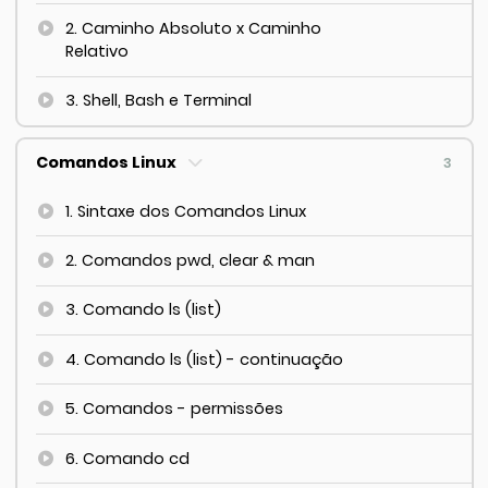
2. Caminho Absoluto x Caminho
Relativo
3. Shell, Bash e Terminal
Comandos Linux
3
1. Sintaxe dos Comandos Linux
2. Comandos pwd, clear & man
3. Comando ls (list)
4. Comando ls (list) - continuação
5. Comandos - permissões
6. Comando cd