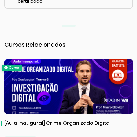
certificado
Cursos Relacionados
Curso
[Aula Inaugural] Crime Organizado Digital