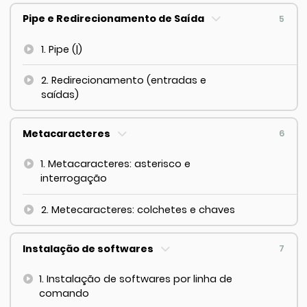
Pipe e Redirecionamento de Saída
5
1. Pipe (|)
2. Redirecionamento (entradas e
saídas)
Metacaracteres
6
1. Metacaracteres: asterisco e
interrogação
2. Metecaracteres: colchetes e chaves
Instalação de softwares
7
1. Instalação de softwares por linha de
comando