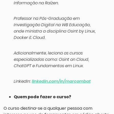
Informação na Raízen.
Professor na Pós-Graduação em
Investigação Digital na WB Educação,
onde ministra a disciplina Osint by Linux,
Docker & Cloud.
Adicionalmente, leciona os cursos
especializados como: Osint on Cloud,
ChatGPT e Fundamentos em Linux.
LinkedIn:
linkedin.com/in/marcombat
Quem pode fazer o curso?
O curso destina-se a qualquer pessoa com