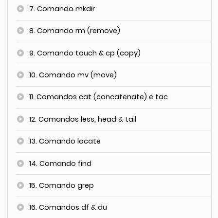
7. Comando mkdir
8. Comando rm (remove)
9. Comando touch & cp (copy)
10. Comando mv (move)
11. Comandos cat (concatenate) e tac
12. Comandos less, head & tail
13. Comando locate
14. Comando find
15. Comando grep
16. Comandos df & du