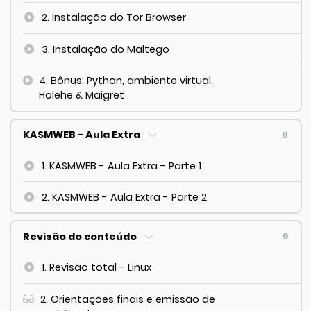
2. Instalação do Tor Browser
3. Instalação do Maltego
4. Bônus: Python, ambiente virtual,
Holehe & Maigret
KASMWEB - Aula Extra
8
1. KASMWEB - Aula Extra - Parte 1
2. KASMWEB - Aula Extra - Parte 2
Revisão do conteúdo
9
1. Revisão total - Linux
2. Orientações finais e emissão de